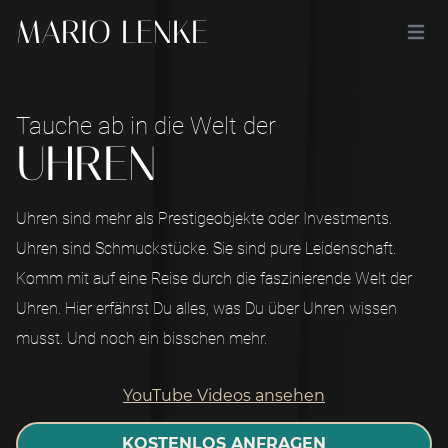
MARIO LENKE
Open main m
Tauche ab in die Welt der
UHREN
Uhren sind mehr als Prestigeobjekte oder Investments.
Uhren sind Schmuckstücke. Sie sind pure Leidenschaft.
Komm mit auf eine Reise durch die faszinierende Welt der
Uhren. Hier erfährst Du alles, was Du über Uhren wissen
musst. Und noch ein bisschen mehr.
YouTube Videos ansehen
KOSTENLOS ANFRAGEN